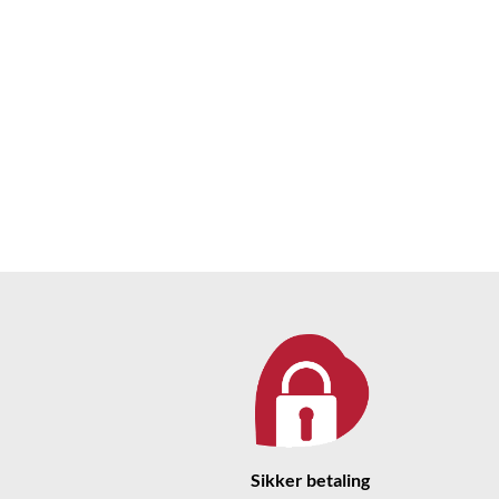
Sikker betaling