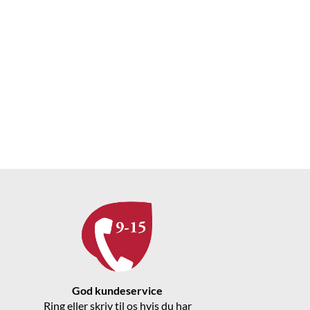
God kundeservice
Ring eller skriv til os hvis du har