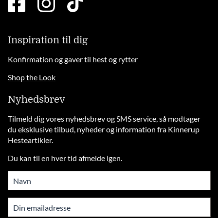
square
brands
solid
Inspiration til dig
Konfirmation og gaver til hest og rytter
Shop the Look
Nyhedsbrev
Tilmeld dig vores nyhedsbrev og SMS service, så modtager
du eksklusive tilbud, nyheder og information fra Kinnerup
Hesteartikler.
Du kan til en hver tid afmelde igen.