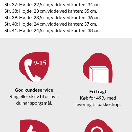
Str. 37: Højde: 22,5 cm, vidde ved kanten: 34 cm.
Str. 38: Højde: 23 cm, vidde ved kanten: 35 cm.
Str. 39: Højde: 23,5 cm, vidde ved kanten: 36 cm.
Str. 40: Højde: 24 cm, vidde ved kanten: 37 cm.
Str. 41: Højde: 24,5 cm, vidde ved kanten: 38 cm.
God kundeservice
Fri fragt
Ring eller skriv til os hvis
Køb for 499,- med
du har spørgsmål.
levering til pakkeshop.