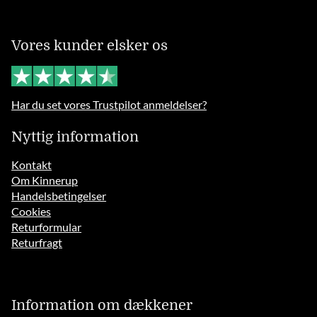
Vores kunder elsker os
Har du set vores Trustpilot anmeldelser?
Nyttig information
Kontakt
Om Kinnerup
Handelsbetingelser
Cookies
Returformular
Returfragt
Information om dækkener