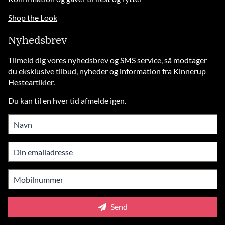
Shop the Look
Nyhedsbrev
Tilmeld dig vores nyhedsbrev og SMS service, så modtager
du eksklusive tilbud, nyheder og information fra Kinnerup
Hesteartikler.
Du kan til en hver tid afmelde igen.
Send