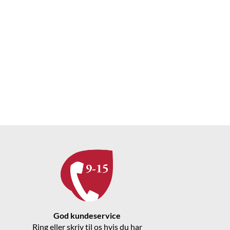
God kundeservice
Ring eller skriv til os hvis du har