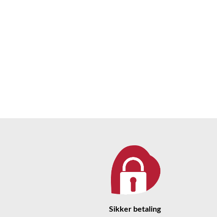
Sikker betaling