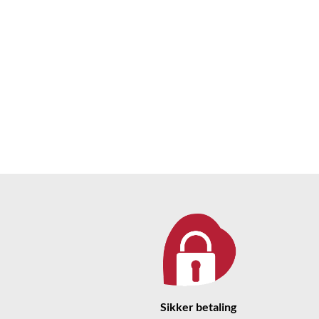
Sikker betaling