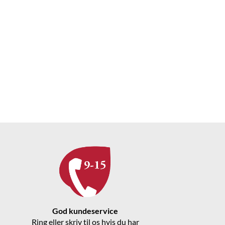
God kundeservice
Ring eller skriv til os hvis du har