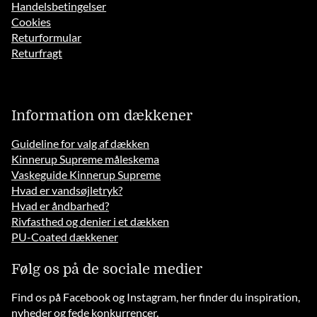
Handelsbetingelser
Cookies
Returformular
Returfragt
Information om dækkener
Guideline for valg af dækken
Kinnerup Supreme måleskema
Vaskeguide Kinnerup Supreme
Hvad er vandsøjletryk?
Hvad er åndbarhed?
Rivfasthed og denier i et dækken
PU-Coated dækkener
Følg os på de sociale medier
Find os på Facebook og Instagram, her finder du inspiration,
nyheder og fede konkurrencer.