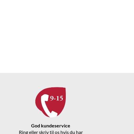
God kundeservice
Ring eller skriv til os hvis du har