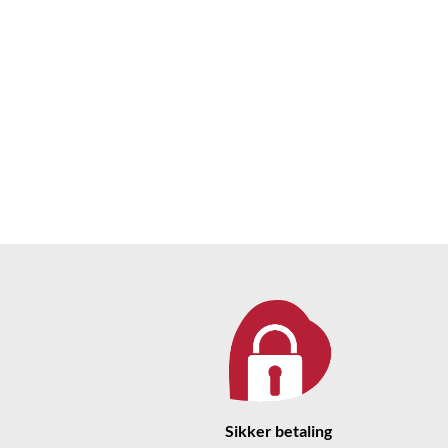
Sikker betaling