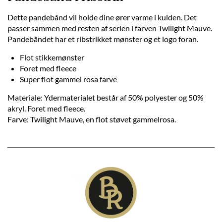
Dette pandebånd vil holde dine ører varme i kulden. Det
passer sammen med resten af serien i farven Twilight Mauve.
Pandebåndet har et ribstrikket mønster og et logo foran.
Flot stikkemønster
Foret med fleece
Super flot gammel rosa farve
Materiale: Ydermaterialet består af 50% polyester og 50%
akryl. Foret med fleece.
Farve: Twilight Mauve, en flot støvet gammelrosa.