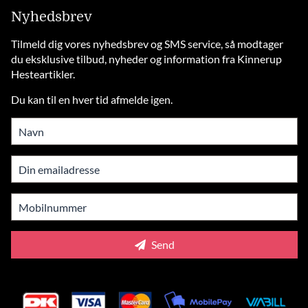
Nyhedsbrev
Tilmeld dig vores nyhedsbrev og SMS service, så modtager
du eksklusive tilbud, nyheder og information fra Kinnerup
Hesteartikler.
Du kan til en hver tid afmelde igen.
Send