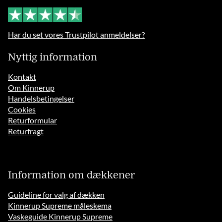
Har du set vores Trustpilot anmeldelser?
Nyttig information
Kontakt
Om Kinnerup
Handelsbetingelser
Cookies
Returformular
Returfragt
Information om dækkener
Guideline for valg af dækken
Kinnerup Supreme måleskema
Vaskeguide Kinnerup Supreme