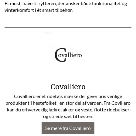
Et must-have til rytteren, der ønsker både funktionalitet og
vinterkomfort i ét smart tilbehør.
Covalliero
Covalliero er et ridetøjs mærke der giver pris venlige
produkter til hestefolket i en stor del af verden. Fra Covlliero
kan du erhverve dig lækre jakker og veste, flotte ridebukser
og stilede sæt til hesten.
Se mere fra Covalliero