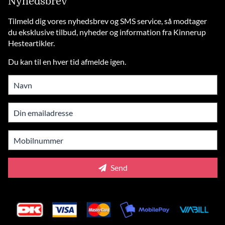
Nyhedsbrev
Tilmeld dig vores nyhedsbrev og SMS service, så modtager
du eksklusive tilbud, nyheder og information fra Kinnerup
Hesteartikler.
Du kan til en hver tid afmelde igen.
Send