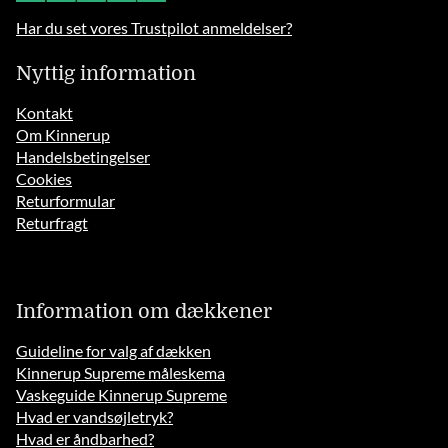
Har du set vores Trustpilot anmeldelser?
Nyttig information
Kontakt
Om Kinnerup
Handelsbetingelser
Cookies
Returformular
Returfragt
Information om dækkener
Guideline for valg af dækken
Kinnerup Supreme måleskema
Vaskeguide Kinnerup Supreme
Hvad er vandsøjletryk?
Hvad er åndbarhed?