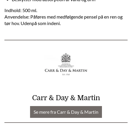
Indhold: 500 ml.
Anvendelse: Påføres med medfølgende pensel på en ren og
tør hov. Udenpå som indeni.
Carr & Day & Martin
Se mere fra Carr & Day & Martin