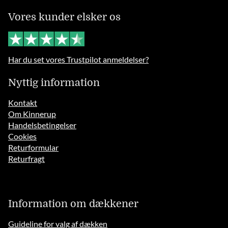
Vores kunder elsker os
Har du set vores Trustpilot anmeldelser?
Nyttig information
Kontakt
Om Kinnerup
Handelsbetingelser
Cookies
Returformular
Returfragt
Information om dækkener
Guideline for valg af dækken