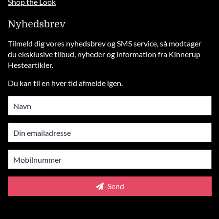
Shop the Look
Nyhedsbrev
Tilmeld dig vores nyhedsbrev og SMS service, så modtager
du eksklusive tilbud, nyheder og information fra Kinnerup
Hesteartikler.
Du kan til en hver tid afmelde igen.
Send