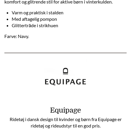
komfort og glitrende stil for aktive børn i vinterkulden.
Varm og praktisk i stalden
Med aftagelig pompon
Glittertråde i strikhuen
Farve: Navy.
Equipage
Ridetøj i dansk design til kvinder og børn fra Equipage er
ridetøj og rideudstyr til en god pris.