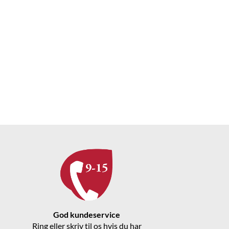
God kundeservice
Ring eller skriv til os hvis du har