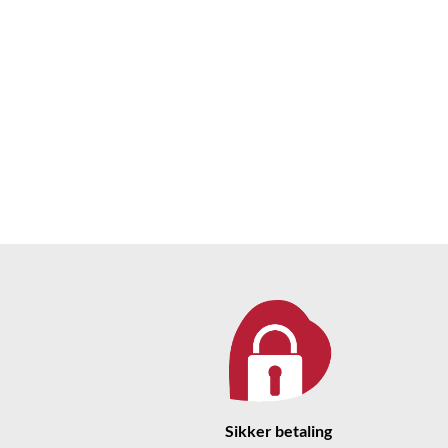
Sikker betaling