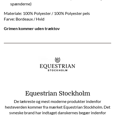
spænderne)
Materiale: 100% Polyester / 100% Polyester pels
Farve: Bordeaux / Hvid
Grimen kommer uden træktov
Equestrian Stockholm
De lækreste og mest moderne produkter indenfor
hesteverden kommer fra mærket Equestrian Stockholm. Det
svneske brand har indtaget danskernes begær indenfor