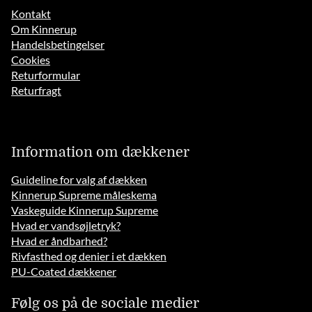
Kontakt
Om Kinnerup
Handelsbetingelser
Cookies
Returformular
Returfragt
Information om dækkener
Guideline for valg af dækken
Kinnerup Supreme måleskema
Vaskeguide Kinnerup Supreme
Hvad er vandsøjletryk?
Hvad er åndbarhed?
Rivfasthed og denier i et dækken
PU-Coated dækkener
Følg os på de sociale medier