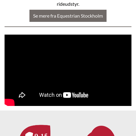
rideudstyr.
Se mere fra Equestrian Stockholm