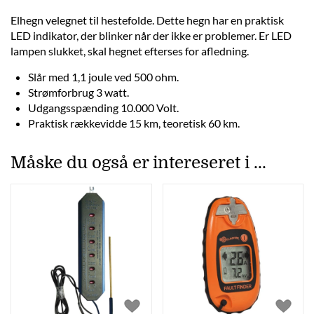
Elhegn velegnet til hestefolde. Dette hegn har en praktisk
LED indikator, der blinker når der ikke er problemer. Er LED
lampen slukket, skal hegnet efterses for afledning.
Slår med 1,1 joule ved 500 ohm.
Strømforbrug 3 watt.
Udgangsspænding 10.000 Volt.
Praktisk rækkevidde 15 km, teoretisk 60 km.
Måske du også er intereseret i ...