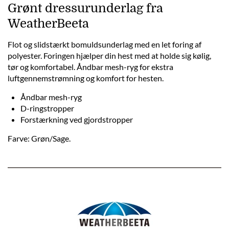
Grønt dressurunderlag fra
WeatherBeeta
Flot og slidstærkt bomuldsunderlag med en let foring af
polyester. Foringen hjælper din hest med at holde sig kølig,
tør og komfortabel. Åndbar mesh-ryg for ekstra
luftgennemstrømning og komfort for hesten.
Åndbar mesh-ryg
D-ringstropper
Forstærkning ved gjordstropper
Farve: Grøn/Sage.