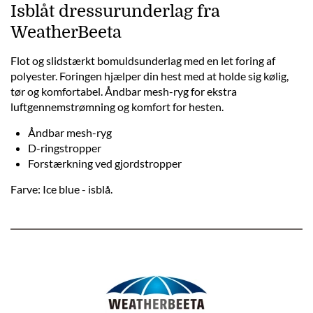
Isblåt dressurunderlag fra
WeatherBeeta
Flot og slidstærkt bomuldsunderlag med en let foring af
polyester. Foringen hjælper din hest med at holde sig kølig,
tør og komfortabel. Åndbar mesh-ryg for ekstra
luftgennemstrømning og komfort for hesten.
Åndbar mesh-ryg
D-ringstropper
Forstærkning ved gjordstropper
Farve: Ice blue - isblå.