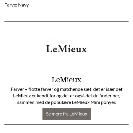
Farve: Navy.
LeMieux
Farver – flotte farver og matchende sæt, det er især det
LeMieux er kendt for og det er også det du finder her,
sammen med de populære LeMieux Mini ponyer.
Se mere fra LeMieux