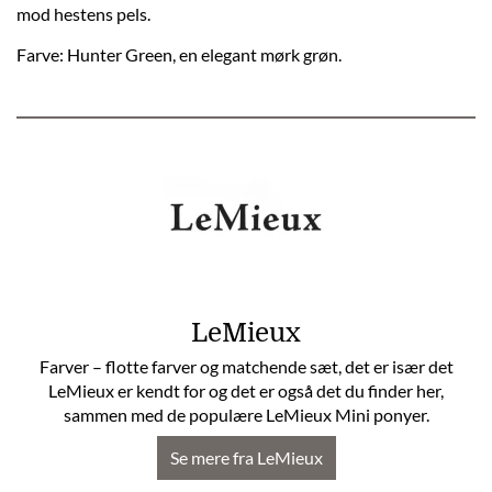
mod hestens pels.
Farve: Hunter Green, en elegant mørk grøn.
LeMieux
Farver – flotte farver og matchende sæt, det er især det
LeMieux er kendt for og det er også det du finder her,
sammen med de populære LeMieux Mini ponyer.
Se mere fra LeMieux