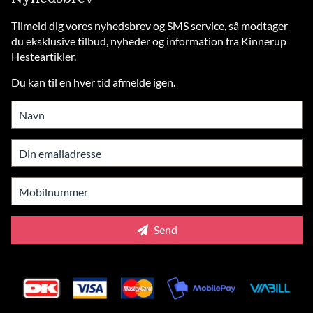
Tilmeld dig vores nyhedsbrev og SMS service, så modtager
du eksklusive tilbud, nyheder og information fra Kinnerup
Hesteartikler.
Du kan til en hver tid afmelde igen.
Send