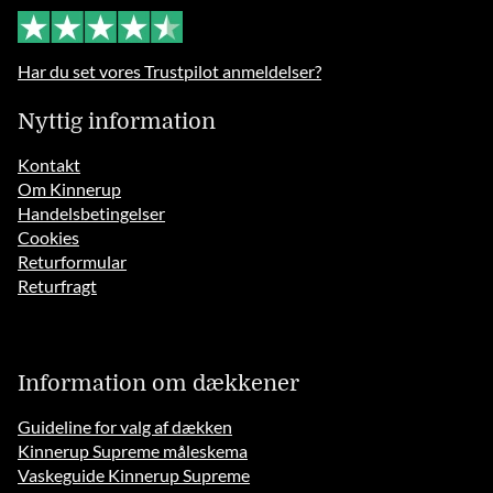
Har du set vores Trustpilot anmeldelser?
Nyttig information
Kontakt
Om Kinnerup
Handelsbetingelser
Cookies
Returformular
Returfragt
Information om dækkener
Guideline for valg af dækken
Kinnerup Supreme måleskema
Vaskeguide Kinnerup Supreme