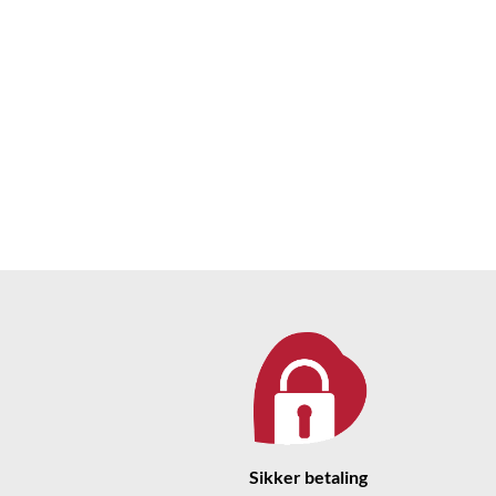
Sikker betaling