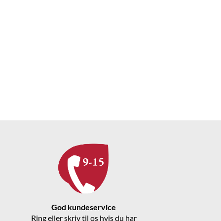
God kundeservice
Ring eller skriv til os hvis du har