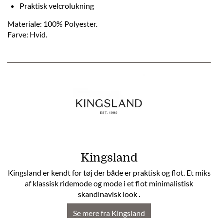
Praktisk velcrolukning
Materiale: 100% Polyester.
Farve: Hvid.
Kingsland
Kingsland er kendt for tøj der både er praktisk og flot. Et miks
af klassisk ridemode og mode i et flot minimalistisk
skandinavisk look .
Se mere fra Kingsland