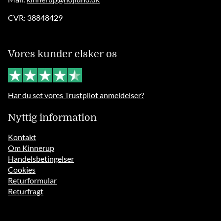
CVR: 38848429
Vores kunder elsker os
Har du set vores Trustpilot anmeldelser?
Nyttig information
Kontakt
Om Kinnerup
Handelsbetingelser
Cookies
Returformular
Returfragt