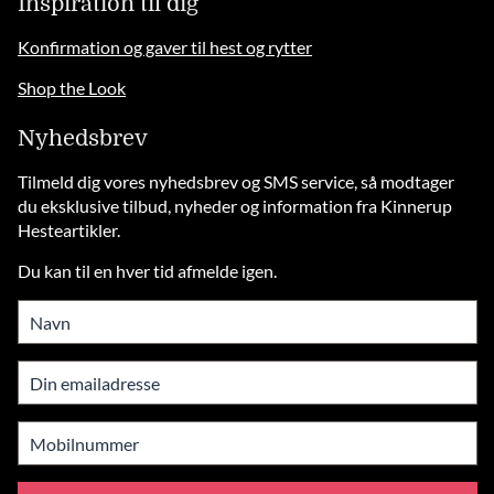
Inspiration til dig
Konfirmation og gaver til hest og rytter
Shop the Look
Nyhedsbrev
Tilmeld dig vores nyhedsbrev og SMS service, så modtager
du eksklusive tilbud, nyheder og information fra Kinnerup
Hesteartikler.
Du kan til en hver tid afmelde igen.