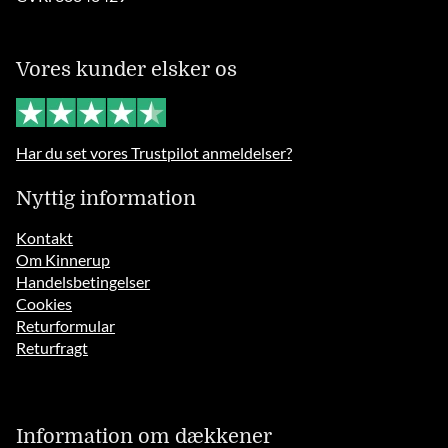
Vores kunder elsker os
Har du set vores Trustpilot anmeldelser?
Nyttig information
Kontakt
Om Kinnerup
Handelsbetingelser
Cookies
Returformular
Returfragt
Information om dækkener