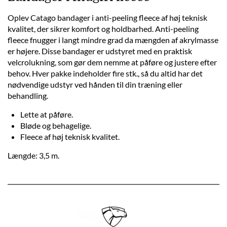
Oplev Catago bandager i anti-peeling fleece af høj teknisk
kvalitet, der sikrer komfort og holdbarhed. Anti-peeling
fleece fnugger i langt mindre grad da mængden af akrylmasse
er højere. Disse bandager er udstyret med en praktisk
velcrolukning, som gør dem nemme at påføre og justere efter
behov. Hver pakke indeholder fire stk., så du altid har det
nødvendige udstyr ved hånden til din træning eller
behandling.
Lette at påføre.
Bløde og behagelige.
Fleece af høj teknisk kvalitet.
Længde: 3,5 m.