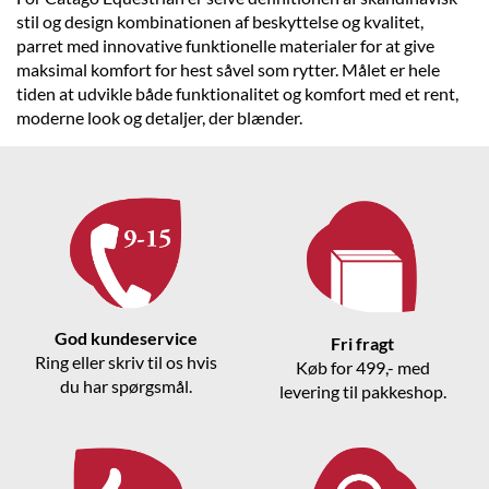
stil og design kombinationen af beskyttelse og kvalitet,
parret med innovative funktionelle materialer for at give
maksimal komfort for hest såvel som rytter. Målet er hele
tiden at udvikle både funktionalitet og komfort med et rent,
moderne look og detaljer, der blænder.
God kundeservice
Fri fragt
Ring eller skriv til os hvis
Køb for 499,- med
du har spørgsmål.
levering til pakkeshop.