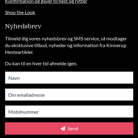
Konfirmation og gaver til hest og rytter
Shop the Look
Nyhedsbrev
Tilmeld dig vores nyhedsbrev og SMS service, så modtager
du eksklusive tilbud, nyheder og information fra Kinnerup
Hesteartikler.
Du kan til en hver tid afmelde igen.
Send