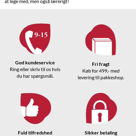
at lege med, men også lærerigt!
God kundeservice
Fri fragt
Ring eller skriv til os hvis
Køb for 499,- med
du har spørgsmål.
levering til pakkeshop.
Fuld tilfredshed
Sikker betaling