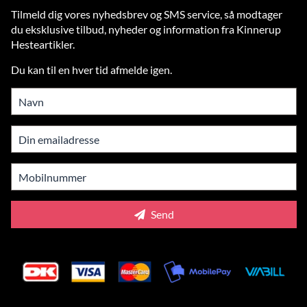
Tilmeld dig vores nyhedsbrev og SMS service, så modtager
du eksklusive tilbud, nyheder og information fra Kinnerup
Hesteartikler.
Du kan til en hver tid afmelde igen.
Send