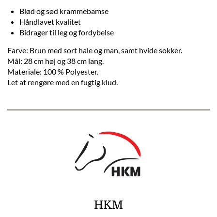
Blød og sød krammebamse
Håndlavet kvalitet
Bidrager til leg og fordybelse
Farve: Brun med sort hale og man, samt hvide sokker.
Mål: 28 cm høj og 38 cm lang.
Materiale: 100 % Polyester.
Let at rengøre med en fugtig klud.
HKM